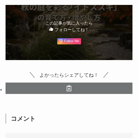
この記事が気に入ったら
フォローしてね！
Follow Me
よかったらシェアしてね！
コメント