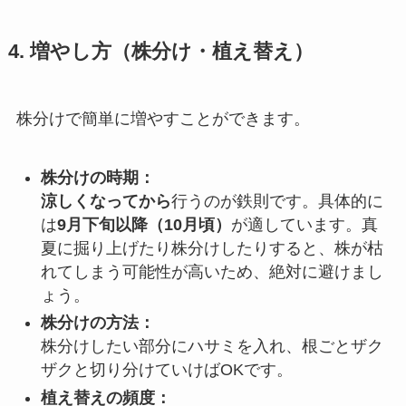
4. 増やし方（株分け・植え替え）
株分けで簡単に増やすことができます。
株分けの時期：
涼しくなってから
行うのが鉄則です。具体的に
は
9月下旬以降（10月頃）
が適しています。真
夏に掘り上げたり株分けしたりすると、株が枯
れてしまう可能性が高いため、絶対に避けまし
ょう。
株分けの方法：
株分けしたい部分にハサミを入れ、根ごとザク
ザクと切り分けていけばOKです。
植え替えの頻度：