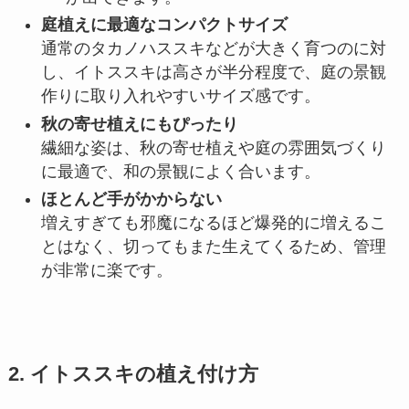
庭植えに最適なコンパクトサイズ
通常のタカノハススキなどが大きく育つのに対
し、イトススキは高さが半分程度で、庭の景観
作りに取り入れやすいサイズ感です。
秋の寄せ植えにもぴったり
繊細な姿は、秋の寄せ植えや庭の雰囲気づくり
に最適で、和の景観によく合います。
ほとんど手がかからない
増えすぎても邪魔になるほど爆発的に増えるこ
とはなく、切ってもまた生えてくるため、管理
が非常に楽です。
2. イトススキの植え付け方