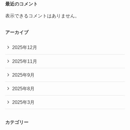
最近のコメント
表示できるコメントはありません。
アーカイブ
2025年12月
2025年11月
2025年9月
2025年8月
2025年3月
カテゴリー