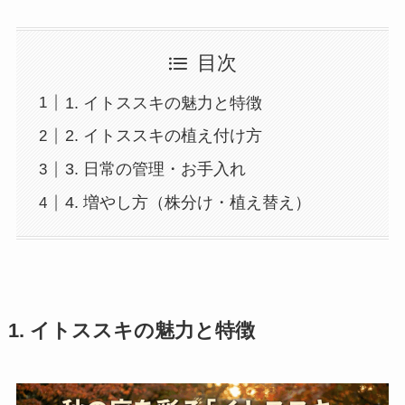
目次
1. イトススキの魅力と特徴
2. イトススキの植え付け方
3. 日常の管理・お手入れ
4. 増やし方（株分け・植え替え）
1. イトススキの魅力と特徴