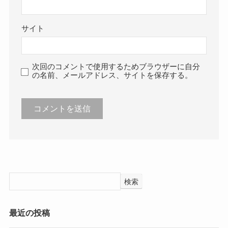
サイト
次回のコメントで使用するためブラウザーに自分
の名前、メールアドレス、サイトを保存する。
検索
最近の投稿