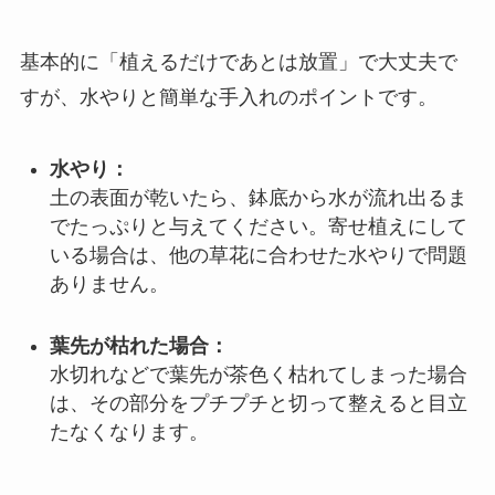
基本的に「植えるだけであとは放置」で大丈夫で
すが、水やりと簡単な手入れのポイントです。
水やり：
土の表面が乾いたら、鉢底から水が流れ出るま
でたっぷりと与えてください。寄せ植えにして
いる場合は、他の草花に合わせた水やりで問題
ありません。
葉先が枯れた場合：
水切れなどで葉先が茶色く枯れてしまった場合
は、その部分をプチプチと切って整えると目立
たなくなります。